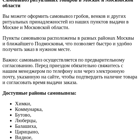
области
Вы можете оформить самовывоз гробов, венков и других
ритуальных принадлежностей из наших пунктов выдачи в
Москве и Московской области.
Пункты самовывоза расположены в разных районах Москвы
и ближайшего Подмосковья, что позволяет быстро и удобно
получить заказ в нужном месте.
Важно: самовывоз осуществляется по предварительному
согласованию. Перед приездом обязательно свяжитесь с
нашим менеджером по телефону или через электронную
почту, указанную на сайте, чтобы подтвердить наличие товара
и согласовать время выдачи заказа.
Доступные районы самовывоза:
Химки,
Коммунарка,
Бутово,
Люберцы,
Балашиха,
Царицыно,
Видное,