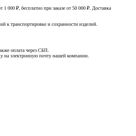
 000 ₽, бесплатно при заказе от 50 000 ₽. Доставка
й к транспортировке и сохранности изделий.
акже оплата через СБП.
вку на электронную почту нашей компании.