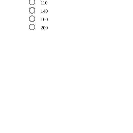
110
140
160
200