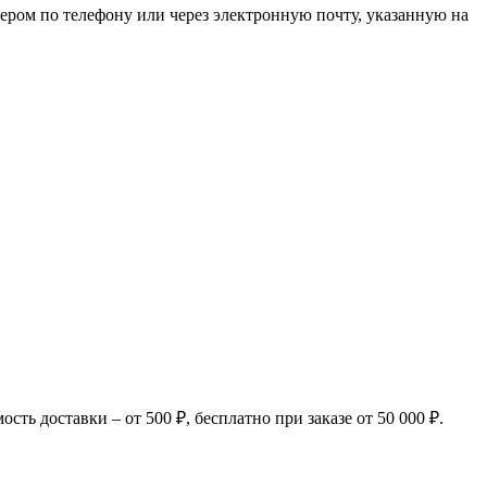
ером по телефону или через электронную почту, указанную на
ь доставки – от 500 ₽, бесплатно при заказе от 50 000 ₽.