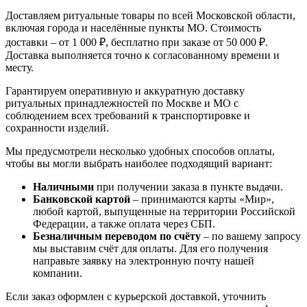
Доставляем ритуальные товары по всей Московской области,
включая города и населённые пункты МО. Стоимость
доставки – от 1 000 ₽, бесплатно при заказе от 50 000 ₽.
Доставка выполняется точно к согласованному времени и
месту.
Гарантируем оперативную и аккуратную доставку
ритуальных принадлежностей по Москве и МО с
соблюдением всех требований к транспортировке и
сохранности изделий.
Мы предусмотрели несколько удобных способов оплаты,
чтобы вы могли выбрать наиболее подходящий вариант:
Наличными
при получении заказа в пункте выдачи.
Банковской картой
– принимаются карты «Мир»,
любой картой, выпущенные на территории Российской
Федерации, а также оплата через СБП.
Безналичным переводом по счёту
– по вашему запросу
мы выставим счёт для оплаты. Для его получения
направьте заявку на электронную почту нашей
компании.
Если заказ оформлен с курьерской доставкой, уточнить