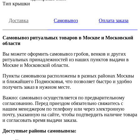
Тип крышки
Доставка
Самовывоз
Оплата заказа
Самовывоз ритуальных товаров в Москве и Московской
области
Вы можете оформить самовывоз гробов, венков и других
ритуальных принадлежностей из наших пунктов выдачи в
Москве и Московской области.
Пункты самовывоза расположены в разных районах Москвы
и ближайшего Подмосковья, что позволяет быстро и удобно
получить заказ в нужном месте.
Важно: самовывоз осуществляется по предварительному
согласованию. Перед приездом обязательно свяжитесь с
нашим менеджером по телефону или через электронную
почту, указанную на сайте, чтобы подтвердить наличие товара
и согласовать время выдачи заказа.
Доступные районы самовывоза: