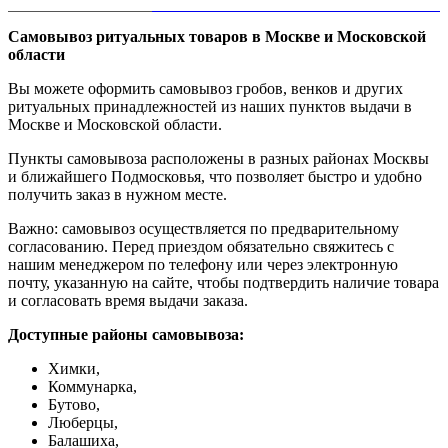
Самовывоз ритуальных товаров в Москве и Московской
области
Вы можете оформить самовывоз гробов, венков и других
ритуальных принадлежностей из наших пунктов выдачи в
Москве и Московской области.
Пункты самовывоза расположены в разных районах Москвы
и ближайшего Подмосковья, что позволяет быстро и удобно
получить заказ в нужном месте.
Важно: самовывоз осуществляется по предварительному
согласованию. Перед приездом обязательно свяжитесь с
нашим менеджером по телефону или через электронную
почту, указанную на сайте, чтобы подтвердить наличие товара
и согласовать время выдачи заказа.
Доступные районы самовывоза:
Химки,
Коммунарка,
Бутово,
Люберцы,
Балашиха,