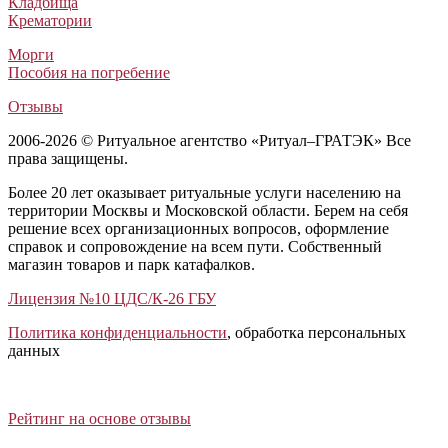
Кладбища
Крематории
Морги
Пособия на погребение
Отзывы
2006-2026 © Ритуальное агентство «Ритуал–ГРАТЭК» Все
права защищены.
Более 20 лет оказывает ритуальные услуги населению на
территории Москвы и Московской области. Берем на себя
решение всех организационных вопросов, оформление
справок и сопровождение на всем пути. Собственный
магазин товаров и парк катафалков.
Лицензия №10 ЦДС/К-26 ГБУ
Политика конфиденциальности
, обработка персональных
данных
Открыть отзывы
Закрыть панель
Рейтинг на основе отзывы