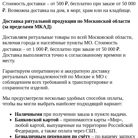
Стоимость доставки – от 500 ₽, бесплатно при заказе от 50 000
₽. Возможна доставка на дом, в морг, храм или на кладбище.
Доставка ритуальной продукции по Московской области
(за пределами МКАД)
Доставляем ритуальные товары по всей Московской области,
включая города и населённые пункты МО. Стоимость
доставки – от 1 000 ₽, бесплатно при заказе от 50 000 ₽.
Доставка выполняется точно к согласованному времени и
месту.
Гарантируем оперативную и аккуратную доставку
ритуальных принадлежностей по Москве и МО с
соблюдением всех требований к транспортировке и
сохранности изделий.
Мы предусмотрели несколько удобных способов оплаты,
чтобы вы могли выбрать наиболее подходящий вариант:
Наличными
при получении заказа в пункте выдачи.
Банковской картой
– принимаются карты «Мир»,
любой картой, выпущенные на территории Российской
Федерации, а также оплата через СБП.
Безналичным переводом по счёту
– по вашему запросу