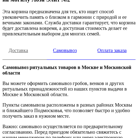
Эта корзина предназначена для тех, кто ищет способ
увековечить память о близком в гармонии с природой и ее
вечными законами. Служба доставки гарантирует, что корзина
будет доставлена вовремя, а доступная стоимость делает ее
привлекательным выбором для многих семей.
Доставка
Самовывоз
Оплата заказа
Самовывоз ритуальных товаров в Москве и Московской
области
Вы можете оформить самовывоз гробов, венков и других
ритуальных принадлежностей из наших пунктов выдачи в
Москве и Московской области.
Пункты самовывоза расположены в разных районах Москвы
и ближайшего Подмосковья, что позволяет быстро и удобно
получить заказ в нужном месте.
Важно: самовывоз осуществляется по предварительному
согласованию. Перед приездом обязательно свяжитесь с
нашим менеджером по телефону или через электронную