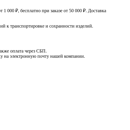
 000 ₽, бесплатно при заказе от 50 000 ₽. Доставка
й к транспортировке и сохранности изделий.
акже оплата через СБП.
вку на электронную почту нашей компании.