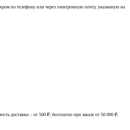
ером по телефону или через электронную почту, указанную на
ь доставки – от 500 ₽, бесплатно при заказе от 50 000 ₽.