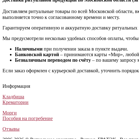
Доставляем ритуальные товары по всей Московской области, вкл
выполняется точно к согласованному времени и месту.
Гарантируем оперативную и аккуратную доставку ритуальных 
Мы предусмотрели несколько удобных способов оплаты, чтобы
Наличными
при получении заказа в пункте выдачи.
Банковской картой
– принимаются карты «Мир», любой 
Безналичным переводом по счёту
– по вашему запросу 
Если заказ оформлен с курьерской доставкой, уточнить порядо
Информация
Кладбища
Крематории
Морги
Пособия на погребение
Отзывы