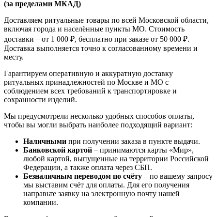
(за пределами МКАД)
Доставляем ритуальные товары по всей Московской области,
включая города и населённые пункты МО. Стоимость
доставки – от 1 000 ₽, бесплатно при заказе от 50 000 ₽.
Доставка выполняется точно к согласованному времени и
месту.
Гарантируем оперативную и аккуратную доставку
ритуальных принадлежностей по Москве и МО с
соблюдением всех требований к транспортировке и
сохранности изделий.
Мы предусмотрели несколько удобных способов оплаты,
чтобы вы могли выбрать наиболее подходящий вариант:
Наличными
при получении заказа в пункте выдачи.
Банковской картой
– принимаются карты «Мир»,
любой картой, выпущенные на территории Российской
Федерации, а также оплата через СБП.
Безналичным переводом по счёту
– по вашему запросу
мы выставим счёт для оплаты. Для его получения
направьте заявку на электронную почту нашей
компании.