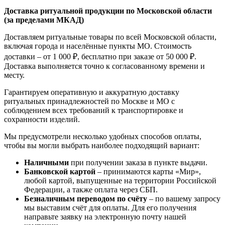
Доставка ритуальной продукции по Московской области
(за пределами МКАД)
Доставляем ритуальные товары по всей Московской области,
включая города и населённые пункты МО. Стоимость
доставки – от 1 000 ₽, бесплатно при заказе от 50 000 ₽.
Доставка выполняется точно к согласованному времени и
месту.
Гарантируем оперативную и аккуратную доставку
ритуальных принадлежностей по Москве и МО с
соблюдением всех требований к транспортировке и
сохранности изделий.
Мы предусмотрели несколько удобных способов оплаты,
чтобы вы могли выбрать наиболее подходящий вариант:
Наличными
при получении заказа в пункте выдачи.
Банковской картой
– принимаются карты «Мир»,
любой картой, выпущенные на территории Российской
Федерации, а также оплата через СБП.
Безналичным переводом по счёту
– по вашему запросу
мы выставим счёт для оплаты. Для его получения
направьте заявку на электронную почту нашей