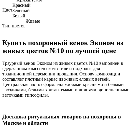
Красный
Цвет
Зеленый
Белый
Живые
Тип цветов
Купить похоронный венок Эконом из
живых цветов №10 по лучшей цене
Траурный венок Эконом из живых цветов №10 выполнен в
сдержанном классическом стиле и подходит для
традиционной церемонии прощания. Основу композиции
составляет плотный каркас из живых еловых ветвей.
Центральная часть оформлена живыми красными и белыми
гвоздиками, белыми хризантемами и лилиями, дополненными
веточками гипсофилы.
Доставка ритуальных товаров на похороны в
Москве и области