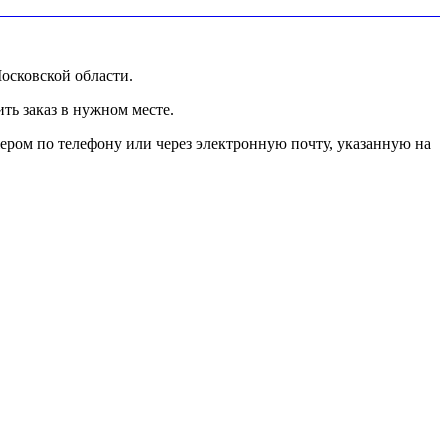
осковской области.
ь заказ в нужном месте.
ером по телефону или через электронную почту, указанную на