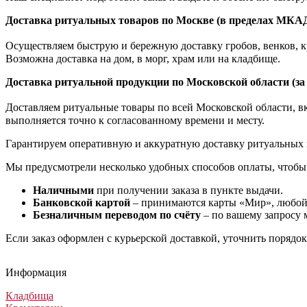
Доставка ритуальных товаров по Москве (в пределах МКА
Осуществляем быструю и бережную доставку гробов, венков, кр
Возможна доставка на дом, в морг, храм или на кладбище.
Доставка ритуальной продукции по Московской области (з
Доставляем ритуальные товары по всей Московской области, вкл
выполняется точно к согласованному времени и месту.
Гарантируем оперативную и аккуратную доставку ритуальных 
Мы предусмотрели несколько удобных способов оплаты, чтобы
Наличными
при получении заказа в пункте выдачи.
Банковской картой
– принимаются карты «Мир», любой 
Безналичным переводом по счёту
– по вашему запросу 
Если заказ оформлен с курьерской доставкой, уточнить порядо
Информация
Кладбища