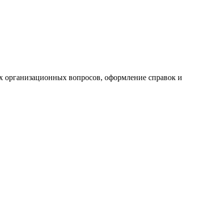
ех организационных вопросов, оформление справок и