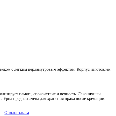
тенком с лёгким перламутровым эффектом. Корпус изготовлен
олизирует память, спокойствие и вечность. Лаконичный
 Урна предназначена для хранения праха после кремации.
Оплата заказа