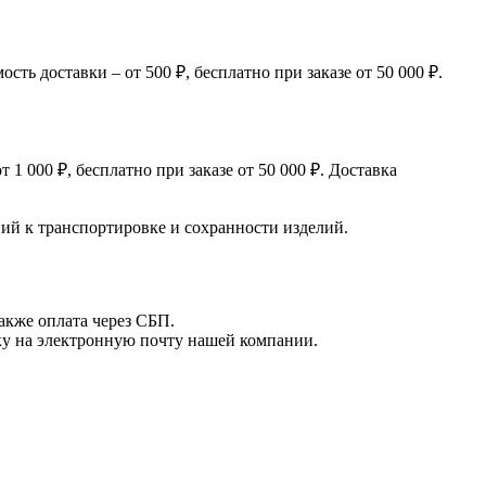
ь доставки – от 500 ₽, бесплатно при заказе от 50 000 ₽.
 000 ₽, бесплатно при заказе от 50 000 ₽. Доставка
й к транспортировке и сохранности изделий.
акже оплата через СБП.
вку на электронную почту нашей компании.