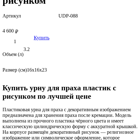
рисунком
Артикул
UDP-088
4 600
₽
Купить
3.2
Объем (л)
Размер (см)
16х16х23
Купить урну для праха пластик с
рисунком по лучшей цене
Пластиковая урна для праха с декоративным изображением
предназначена для хранения праха после кремации. Модель
выполнена из прочного пластика чёрного цвета и имеет
классическую цилиндрическую форму с аккуратной крышкой.
На корпусе размещён декоративный рисунок — религиозное
изображение или символическое оформление, которое