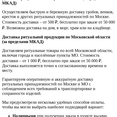
МКАД)
Осуществляем быструю и бережную доставку гробов, венков,
крестов и других ритуальных принадлежностей по Москве.
Стоимость доставки – от 500 ₽, бесплатно при заказе от 50 000
₽. Возможна доставка на дом, в морг, храм или на кладбище.
Доставка ритуальной продукции по Московской области
(за пределами МКАД)
Доставляем ритуальные товары по всей Московской области,
включая города и населённые пункты МО. Стоимость
доставки – от 1 000 ₽, бесплатно при заказе от 50 000 ₽.
Доставка выполняется точно к согласованному времени и
месту.
Гарантируем оперативную и аккуратную доставку
ритуальных принадлежностей по Москве и МО с
соблюдением всех требований к транспортировке и
сохранности изделий.
Мы предусмотрели несколько удобных способов оплаты,
чтобы вы могли выбрать наиболее подходящий вариант:
Наличными
при получении заказа в пункте выдачи.