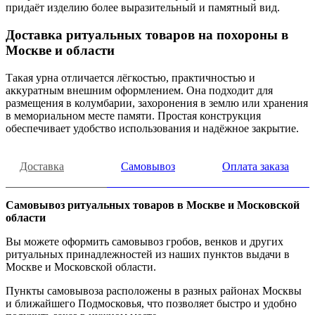
придаёт изделию более выразительный и памятный вид.
Доставка ритуальных товаров на похороны в
Москве и области
Такая урна отличается лёгкостью, практичностью и
аккуратным внешним оформлением. Она подходит для
размещения в колумбарии, захоронения в землю или хранения
в мемориальном месте памяти. Простая конструкция
обеспечивает удобство использования и надёжное закрытие.
Доставка
Самовывоз
Оплата заказа
Самовывоз ритуальных товаров в Москве и Московской
области
Вы можете оформить самовывоз гробов, венков и других
ритуальных принадлежностей из наших пунктов выдачи в
Москве и Московской области.
Пункты самовывоза расположены в разных районах Москвы
и ближайшего Подмосковья, что позволяет быстро и удобно