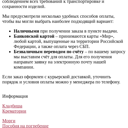
соблюдением всех требований к транспортировке и
сохранности изделий.
Мы предусмотрели несколько удобных способов оплаты,
чтобы вы могли выбрать наиболее подходящий вариант:
Наличными
при получении заказа в пункте выдачи.
Банковской картой
– принимаются карты «Мир»,
любой картой, выпущенные на территории Российской
Федерации, а также оплата через СБП.
Безналичным переводом по счёту
– по вашему запросу
мы выставим счёт для оплаты. Для его получения
направьте заявку на электронную почту нашей
компании.
Если заказ оформлен с курьерской доставкой, уточнить
порядок и условия оплаты можно у менеджера по телефону.
Информация
Кладбища
Крематории
Морги
Пособия на погребение