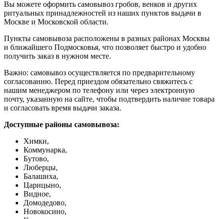
Вы можете оформить самовывоз гробов, венков и других
ритуальных принадлежностей из наших пунктов выдачи в
Москве и Московской области.
Пункты самовывоза расположены в разных районах Москвы
и ближайшего Подмосковья, что позволяет быстро и удобно
получить заказ в нужном месте.
Важно: самовывоз осуществляется по предварительному
согласованию. Перед приездом обязательно свяжитесь с
нашим менеджером по телефону или через электронную
почту, указанную на сайте, чтобы подтвердить наличие товара
и согласовать время выдачи заказа.
Доступные районы самовывоза:
Химки,
Коммунарка,
Бутово,
Люберцы,
Балашиха,
Царицыно,
Видное,
Домодедово,
Новокосино,