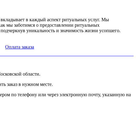
о вкладывает в каждый аспект ритуальных услуг. Мы
как мы заботимся о предоставлении ритуальных
, подчеркнув уникальность и значимость жизни усопшего.
Оплата заказа
осковской области.
ь заказ в нужном месте.
ером по телефону или через электронную почту, указанную на