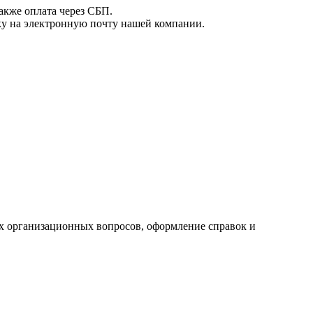
акже оплата через СБП.
вку на электронную почту нашей компании.
ех организационных вопросов, оформление справок и