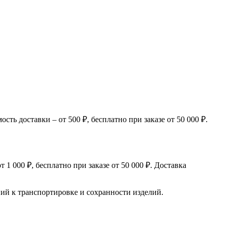
ь доставки – от 500 ₽, бесплатно при заказе от 50 000 ₽.
 000 ₽, бесплатно при заказе от 50 000 ₽. Доставка
й к транспортировке и сохранности изделий.