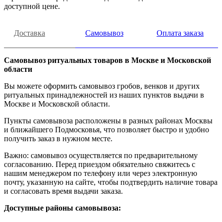
доступной цене.
Доставка
Самовывоз
Оплата заказа
Самовывоз ритуальных товаров в Москве и Московской
области
Вы можете оформить самовывоз гробов, венков и других
ритуальных принадлежностей из наших пунктов выдачи в
Москве и Московской области.
Пункты самовывоза расположены в разных районах Москвы
и ближайшего Подмосковья, что позволяет быстро и удобно
получить заказ в нужном месте.
Важно: самовывоз осуществляется по предварительному
согласованию. Перед приездом обязательно свяжитесь с
нашим менеджером по телефону или через электронную
почту, указанную на сайте, чтобы подтвердить наличие товара
и согласовать время выдачи заказа.
Доступные районы самовывоза: