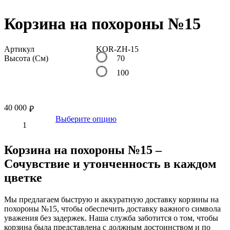
Корзина на похороны №15
Артикул
KOR-ZH-15
Высота (См)
70
100
40 000
₽
Выберите опцию
Корзина на похороны №15 –
Сочувствие и утонченность в каждом
цветке
Мы предлагаем быструю и аккуратную доставку корзины на
похороны №15, чтобы обеспечить доставку важного символа
уважения без задержек. Наша служба заботится о том, чтобы
корзина была представлена с должным достоинством и по