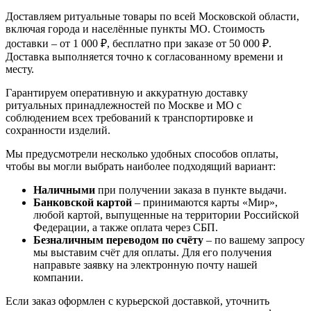
Доставляем ритуальные товары по всей Московской области,
включая города и населённые пункты МО. Стоимость
доставки – от 1 000 ₽, бесплатно при заказе от 50 000 ₽.
Доставка выполняется точно к согласованному времени и
месту.
Гарантируем оперативную и аккуратную доставку
ритуальных принадлежностей по Москве и МО с
соблюдением всех требований к транспортировке и
сохранности изделий.
Мы предусмотрели несколько удобных способов оплаты,
чтобы вы могли выбрать наиболее подходящий вариант:
Наличными
при получении заказа в пункте выдачи.
Банковской картой
– принимаются карты «Мир»,
любой картой, выпущенные на территории Российской
Федерации, а также оплата через СБП.
Безналичным переводом по счёту
– по вашему запросу
мы выставим счёт для оплаты. Для его получения
направьте заявку на электронную почту нашей
компании.
Если заказ оформлен с курьерской доставкой, уточнить