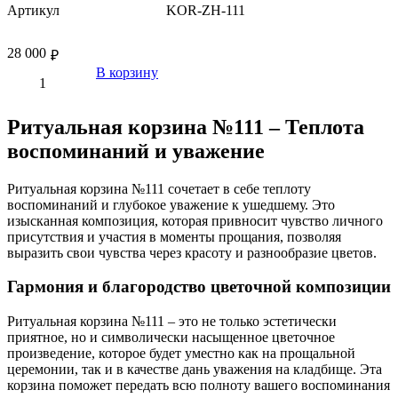
Артикул
KOR-ZH-111
28 000
₽
В корзину
Ритуальная корзина №111 – Теплота
воспоминаний и уважение
Ритуальная корзина №111 сочетает в себе теплоту
воспоминаний и глубокое уважение к ушедшему. Это
изысканная композиция, которая привносит чувство личного
присутствия и участия в моменты прощания, позволяя
выразить свои чувства через красоту и разнообразие цветов.
Гармония и благородство цветочной композиции
Ритуальная корзина №111 – это не только эстетически
приятное, но и символически насыщенное цветочное
произведение, которое будет уместно как на прощальной
церемонии, так и в качестве дань уважения на кладбище. Эта
корзина поможет передать всю полноту вашего воспоминания