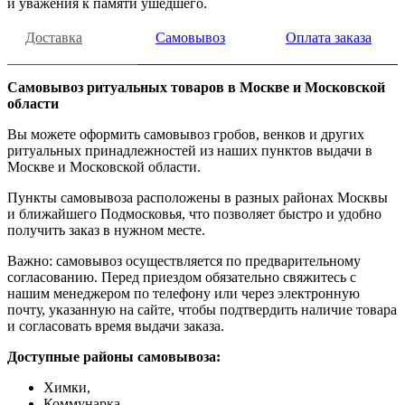
и уважения к памяти ушедшего.
Доставка
Самовывоз
Оплата заказа
Самовывоз ритуальных товаров в Москве и Московской
области
Вы можете оформить самовывоз гробов, венков и других
ритуальных принадлежностей из наших пунктов выдачи в
Москве и Московской области.
Пункты самовывоза расположены в разных районах Москвы
и ближайшего Подмосковья, что позволяет быстро и удобно
получить заказ в нужном месте.
Важно: самовывоз осуществляется по предварительному
согласованию. Перед приездом обязательно свяжитесь с
нашим менеджером по телефону или через электронную
почту, указанную на сайте, чтобы подтвердить наличие товара
и согласовать время выдачи заказа.
Доступные районы самовывоза:
Химки,
Коммунарка,