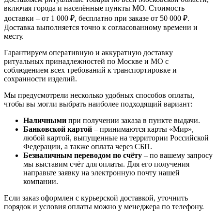
включая города и населённые пункты МО. Стоимость
доставки – от 1 000 ₽, бесплатно при заказе от 50 000 ₽.
Доставка выполняется точно к согласованному времени и
месту.
Гарантируем оперативную и аккуратную доставку
ритуальных принадлежностей по Москве и МО с
соблюдением всех требований к транспортировке и
сохранности изделий.
Мы предусмотрели несколько удобных способов оплаты,
чтобы вы могли выбрать наиболее подходящий вариант:
Наличными
при получении заказа в пункте выдачи.
Банковской картой
– принимаются карты «Мир»,
любой картой, выпущенные на территории Российской
Федерации, а также оплата через СБП.
Безналичным переводом по счёту
– по вашему запросу
мы выставим счёт для оплаты. Для его получения
направьте заявку на электронную почту нашей
компании.
Если заказ оформлен с курьерской доставкой, уточнить
порядок и условия оплаты можно у менеджера по телефону.