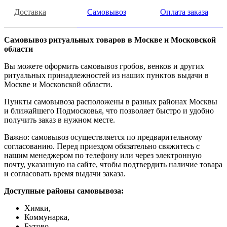
Доставка
Самовывоз
Оплата заказа
Самовывоз ритуальных товаров в Москве и Московской
области
Вы можете оформить самовывоз гробов, венков и других
ритуальных принадлежностей из наших пунктов выдачи в
Москве и Московской области.
Пункты самовывоза расположены в разных районах Москвы
и ближайшего Подмосковья, что позволяет быстро и удобно
получить заказ в нужном месте.
Важно: самовывоз осуществляется по предварительному
согласованию. Перед приездом обязательно свяжитесь с
нашим менеджером по телефону или через электронную
почту, указанную на сайте, чтобы подтвердить наличие товара
и согласовать время выдачи заказа.
Доступные районы самовывоза:
Химки,
Коммунарка,
Бутово,